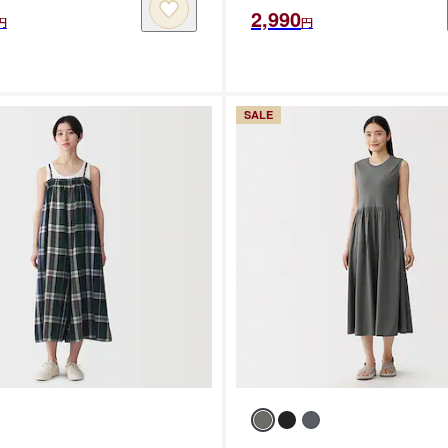
2,990
円
円
SALE