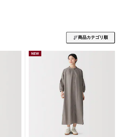
商品カテゴリ順
NEW