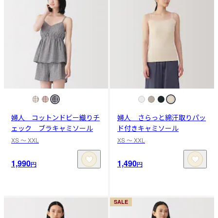
婦人 コットンドビー織りチ
婦人 さらっと綿汗取りパッ
ェック ブラキャミソール
ド付きキャミソール
XS 〜 XXL
XS 〜 XXL
1,990
1,490
円
円
SALE