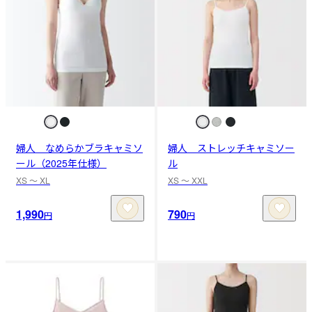
婦人 なめらかブラキャミソ
婦人 ストレッチキャミソー
ール（2025年仕様）
ル
XS 〜 XL
XS 〜 XXL
1,990
790
円
円