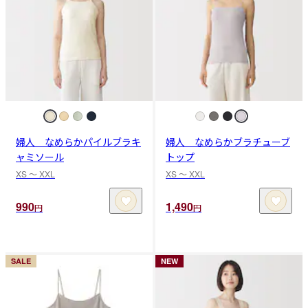
婦人 なめらかパイルブラキ
婦人 なめらかブラチューブ
ャミソール
トップ
XS 〜 XXL
XS 〜 XXL
990
1,490
円
円
SALE
NEW