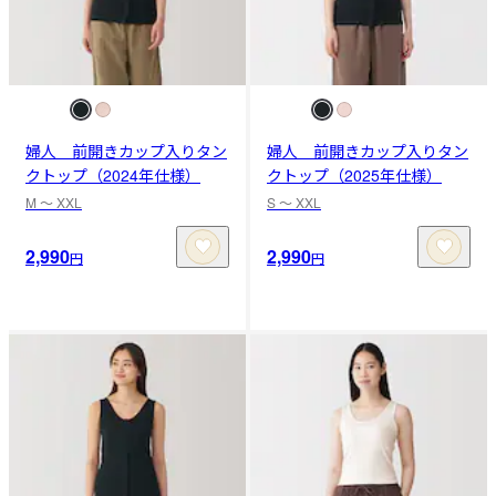
婦人 前開きカップ入りタン
婦人 前開きカップ入りタン
クトップ（2024年仕様）
クトップ（2025年仕様）
M 〜 XXL
S 〜 XXL
2,990
2,990
円
円