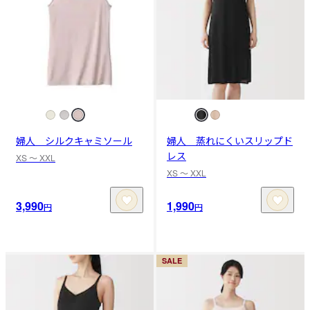
婦人 シルクキャミソール
婦人 蒸れにくいスリップド
レス
XS 〜 XXL
XS 〜 XXL
3,990
1,990
円
円
SALE