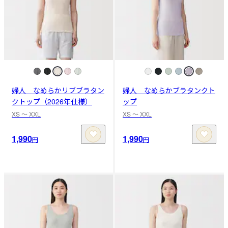
婦人 なめらかリブブラタン
婦人 なめらかブラタンクト
クトップ（2026年仕様）
ップ
XS 〜 XXL
XS 〜 XXL
1,990
1,990
円
円