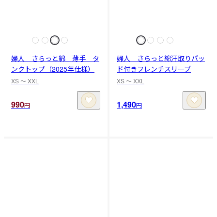
婦人 さらっと綿 薄手 タ
婦人 さらっと綿汗取りパッ
ンクトップ（2025年仕様）
ド付きフレンチスリーブ
XS 〜 XXL
XS 〜 XXL
990
1,490
円
円