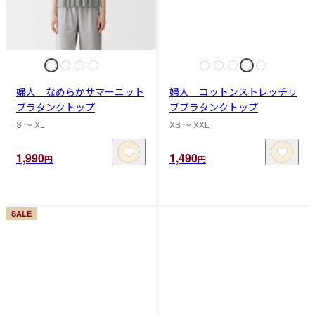
婦人 なめらかサマーニット
婦人 コットンストレッチリ
ブラタンクトップ
ブブラタンクトップ
S 〜 XL
XS 〜 XXL
1,990
1,490
円
円
SALE