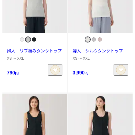
婦人 リブ編みタンクトップ
婦人 シルクタンクトップ
XS 〜 XXL
XS 〜 XXL
790
3,990
円
円