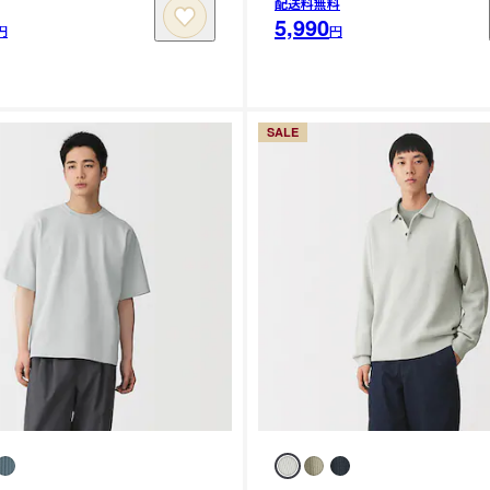
配送料無料
5,990
円
円
SALE