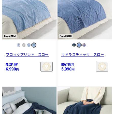
ブロックプリント スロー
マドラスチェック スロー
配送料無料
配送料無料
6,990
5,990
円
円