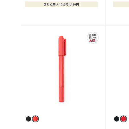
まとめ買い 10点で1,420円