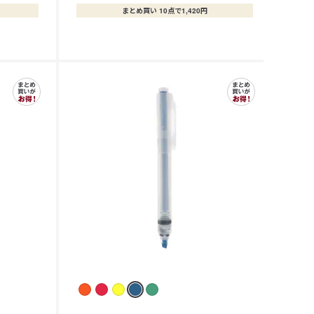
まとめ買い 10点で1,420円