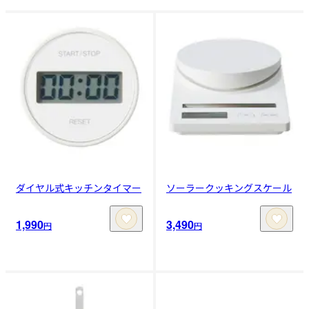
ダイヤル式キッチンタイマー
ソーラークッキングスケール
1,990
3,490
円
円