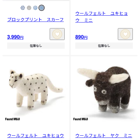
ウールフェルト ユキヒョ
ブロックプリント スカーフ
ウ ミニ
3,990
890
円
円
在庫なし
在庫なし
ウールフェルト ユキヒョウ
ウールフェルト ヤク ミニ