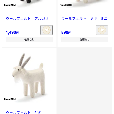
ウールフェルト アルガリ
ウールフェルト ヤギ ミニ
1,490
890
円
円
在庫なし
在庫なし
ウールフェルト ヤギ