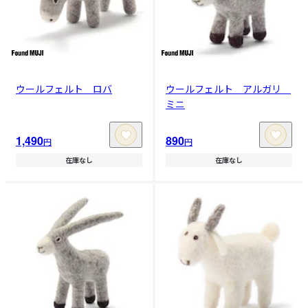
ウールフェルト ロバ
ウールフェルト アルガリ
ミニ
1,490
890
円
円
在庫なし
在庫なし