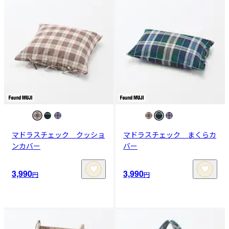
マドラスチェック クッショ
マドラスチェック まくらカ
ンカバー
バー
3,990
3,990
円
円