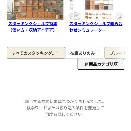
スタッキングシェルフ特集
スタッキングシェルフ組み合
（使い方・収納アイデア）
わせシミュレーター
すべてのスタッキング...
在庫ありのみ
ブルー
商品カテゴリ順
該当する検索結果は見つかりませんでした。
検索ワードまたは絞り込み条件を変更して
再度お試しください。