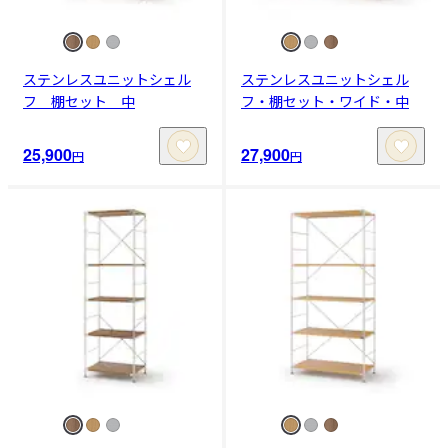
ステンレスユニットシェル
ステンレスユニットシェル
フ 棚セット 中
フ・棚セット・ワイド・中
25,900
27,900
円
円