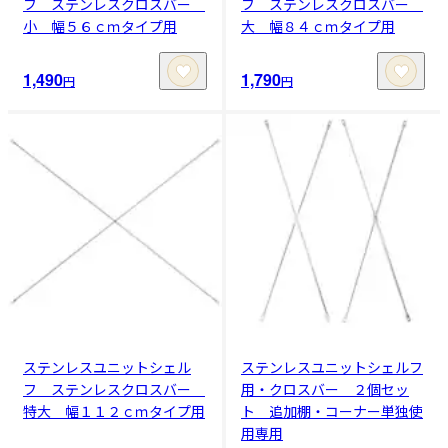
フ ステンレスクロスバー
フ ステンレスクロスバー
小 幅５６ｃｍタイプ用
大 幅８４ｃｍタイプ用
1,490
1,790
円
円
ステンレスユニットシェル
ステンレスユニットシェルフ
フ ステンレスクロスバー
用・クロスバー ２個セッ
特大 幅１１２ｃｍタイプ用
ト 追加棚・コーナー単独使
用専用