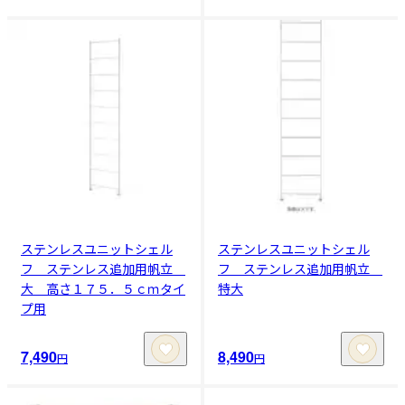
ステンレスユニットシェル
ステンレスユニットシェル
フ ステンレス追加用帆立
フ ステンレス追加用帆立
大 高さ１７５．５ｃｍタイ
特大
プ用
7,490
8,490
円
円