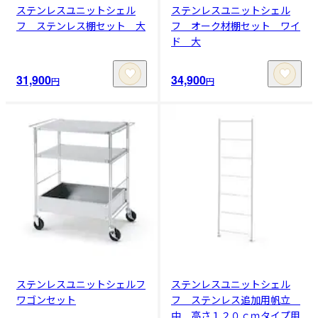
ステンレスユニットシェル
ステンレスユニットシェル
フ ステンレス棚セット 大
フ オーク材棚セット ワイ
ド 大
31,900
34,900
円
円
ステンレスユニットシェルフ
ステンレスユニットシェル
ワゴンセット
フ ステンレス追加用帆立
中 高さ１２０ｃｍタイプ用