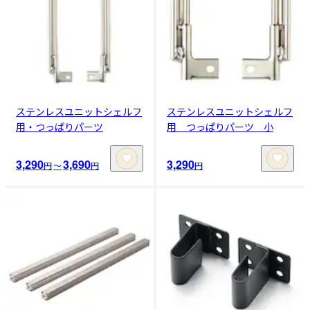
ステンレスユニットシェルフ
ステンレスユニットシェルフ
用・つっぱりパーツ
用 つっぱりパーツ 小
3,290
3,690
3,290
円
〜
円
円