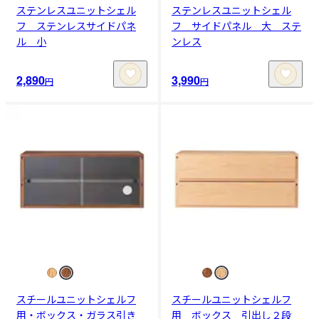
ステンレスユニットシェル
ステンレスユニットシェル
フ ステンレスサイドパネ
フ サイドパネル 大 ステ
ル 小
ンレス
2,890
3,990
円
円
スチールユニットシェルフ
スチールユニットシェルフ
用・ボックス・ガラス引き
用 ボックス 引出し２段