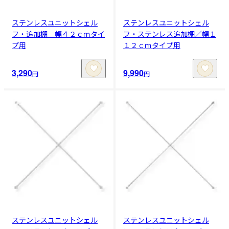
ステンレスユニットシェル
ステンレスユニットシェル
フ・追加棚 幅４２ｃｍタイ
フ・ステンレス追加棚／幅１
プ用
１２ｃｍタイプ用
3,290
9,990
円
円
ステンレスユニットシェル
ステンレスユニットシェル