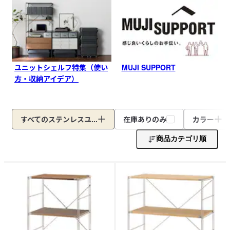
ユニットシェルフ特集（使い
MUJI SUPPORT
方・収納アイデア）
すべてのステンレスユ...
在庫ありのみ
カラー
商品カテゴリ順