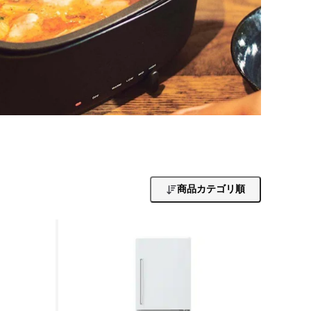
商品カテゴリ順