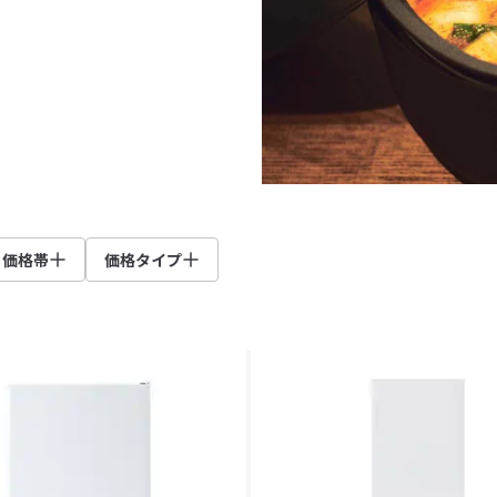
価格帯
価格タイプ