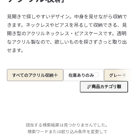
見開きで探しやすいデザイン。中身を見せながら収納で
きます。ネックレスやピアスを吊るして収納できる、見
開き型のアクリルネックレス・ピアスケースです。透明
なアクリル製なので、欲しいものを探さずさっと取り出
せます。
すべてのアクリル収納
在庫ありのみ
グレー
商品カテゴリ順
該当する検索結果は見つかりませんでした。
検索ワードまたは絞り込み条件を変更して