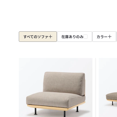
すべてのソファ
在庫ありのみ
カラー