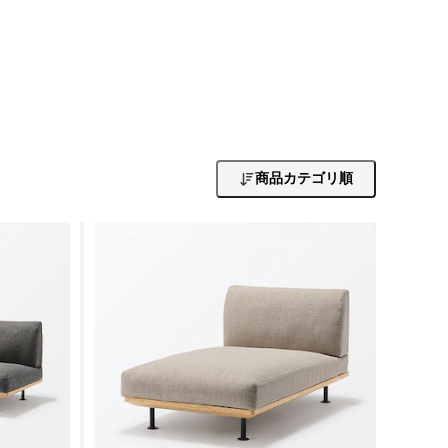
商品カテゴリ順