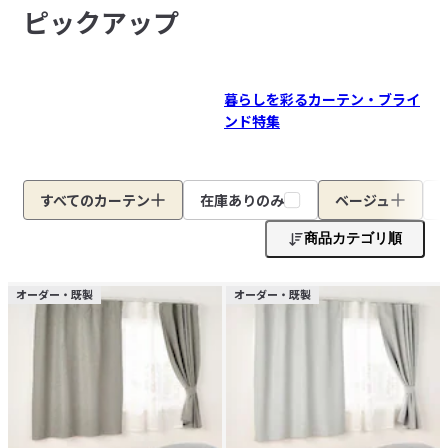
ピックアップ
暮らしを彩るカーテン・ブライ
ンド特集
すべてのカーテン
在庫ありのみ
ベージュ
商品カテゴリ順
オーダー・既製
オーダー・既製