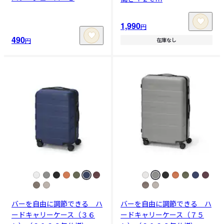
1,990
円
490
円
在庫なし
バーを自由に調節できる ハ
バーを自由に調節できる ハ
ードキャリーケース（３６
ードキャリーケース（７５