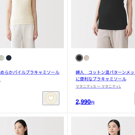
なめらかパイルブラキャミソール
婦人 コットン混パターンメッ
に便利なブラキャミソール
L
マタニティS 〜 マタニティL
2,990
円