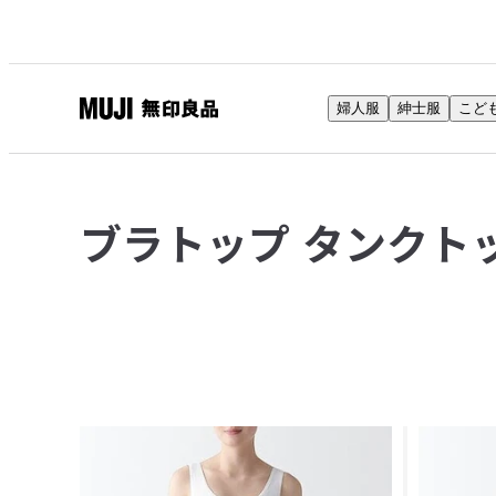
婦人服
紳士服
こど
無
印
良
品
ブラトップ タンクト
ネ
ッ
ト
ス
ト
ア