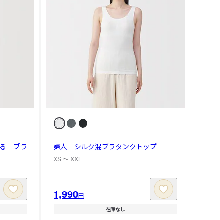
る ブラ
婦人 シルク混ブラタンクトップ
XS 〜 XXL
1,990
円
在庫なし