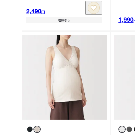
2,490
円
1,990
在庫なし