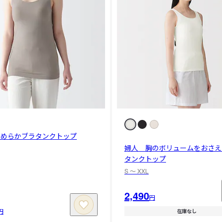
なめらかブラタンクトップ
婦人 胸のボリュームをおさえ
タンクトップ
S 〜 XXL
2,490
円
円
在庫なし