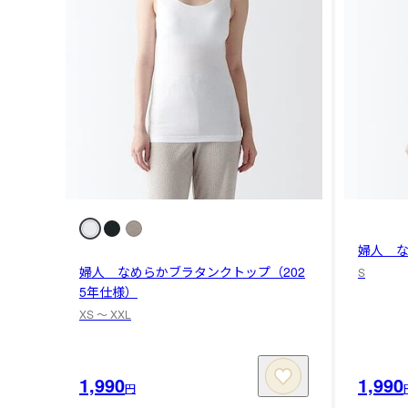
婦人 
婦人 なめらかブラタンクトップ（202
S
5年仕様）
XS 〜 XXL
1,990
1,990
円