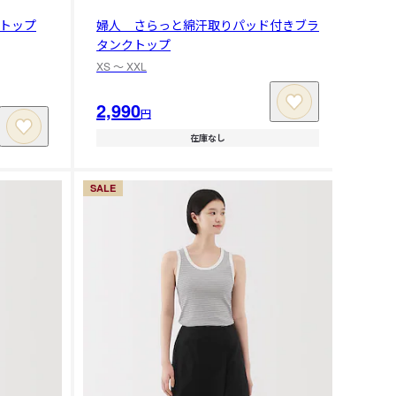
トップ
婦人 さらっと綿汗取りパッド付きブラ
タンクトップ
XS 〜 XXL
2,990
円
在庫なし
SALE