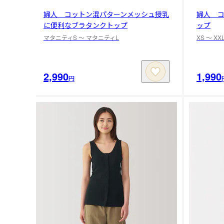
婦人 コットン混パターンメッシュ授乳
婦人 
に便利なブラタンクトップ
ップ
マタニティS 〜 マタニティL
XS 〜 XX
2,990
1,990
円