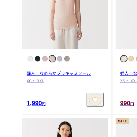
婦人 なめらかブラキャミソール
婦人 
XS 〜 XXL
XS 〜 XX
1,990
990
円
円
SALE