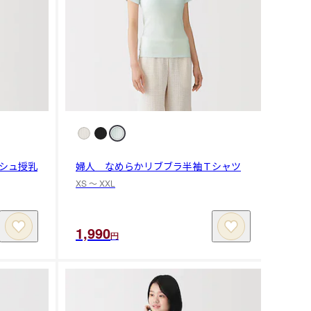
シュ授乳
婦人 なめらかリブブラ半袖Ｔシャツ
XS 〜 XXL
1,990
円