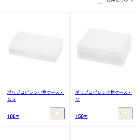
ポリプロピレン小物ケース・
ポリプロピレン小物ケース・
ＳＳ
Ｍ
100
150
円
円