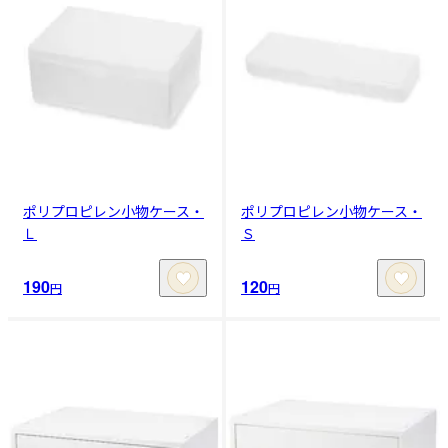
ポリプロピレン小物ケース・
ポリプロピレン小物ケース・
Ｌ
Ｓ
190
120
円
円