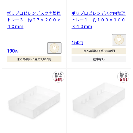
ポリプロピレンデスク内整理
ポリプロピレンデスク内整理
トレー３ 約６７ｘ２００ｘ
トレー１ 約１００ｘ１００
４０ｍｍ
ｘ４０ｍｍ
150
円
190
円
まとめ買い 6点で852円
まとめ買い 6点で1,080円
在庫なし