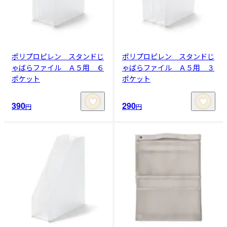
ポリプロピレン スタンドじ
ポリプロピレン スタンドじ
ゃばらファイル Ａ５用 ６
ゃばらファイル Ａ５用 ３
ポケット
ポケット
390
290
円
円