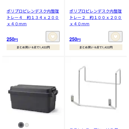
ポリプロピレンデスク内整理
ポリプロピレンデスク内整理
トレー４ 約１３４ｘ２００
トレー２ 約１００ｘ２００
ｘ４０ｍｍ
ｘ４０ｍｍ
250
250
円
円
まとめ買い 6点で1,422円
まとめ買い 6点で1,422円