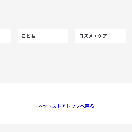
こども
コスメ・ケア
ネットストアトップへ戻る