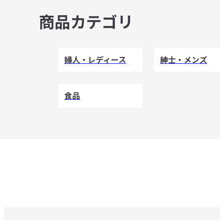
商品カテゴリ
婦人・レディース
紳士・メンズ
食品