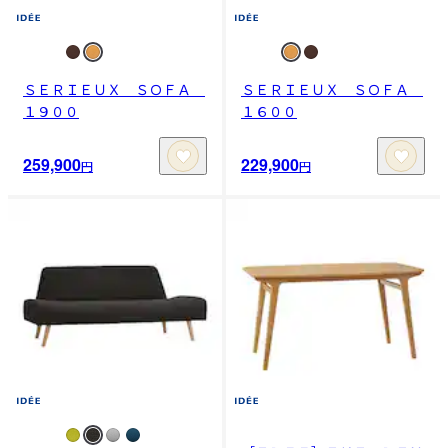
ＳＥＲＩＥＵＸ ＳＯＦＡ
ＳＥＲＩＥＵＸ ＳＯＦＡ
１９００
１６００
259,900
229,900
円
円