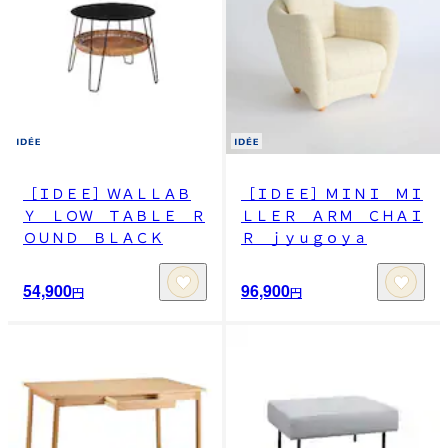
［ＩＤＥＥ］ＷＡＬＬＡＢ
［ＩＤＥＥ］ＭＩＮＩ ＭＩ
Ｙ ＬＯＷ ＴＡＢＬＥ Ｒ
ＬＬＥＲ ＡＲＭ ＣＨＡＩ
ＯＵＮＤ ＢＬＡＣＫ
Ｒ ｊｙｕｇｏｙａ
54,900
96,900
円
円