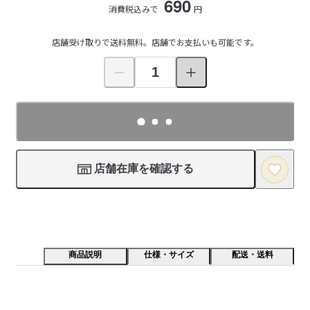
690
消費税込みで
円
店舗受け取りで送料無料。店舗でお支払いも可能です。
店舗在庫を確認する
商品説明
仕様・サイズ
配送・送料