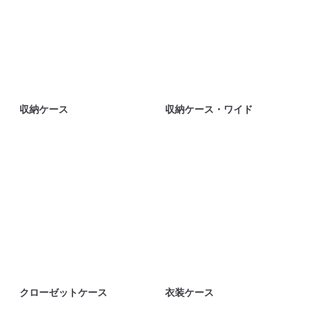
収納ケース
収納ケース・ワイド
クローゼットケース
衣装ケース