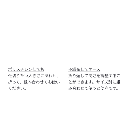
ポリスチレン仕切板
不織布仕切ケース
仕切りたい大きさにあわせ、
折り返して高さを調整するこ
折って、組み合わせてお使い
とができます。サイズ別に組
ください。
み合わせて使うと便利です。