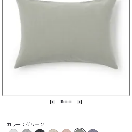
カラー：
グリーン