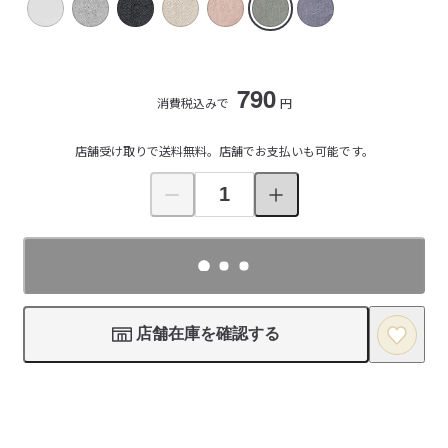
790
消費税込みで
円
店舗受け取りで送料無料。店舗でお支払いも可能です。
店舗在庫を確認する