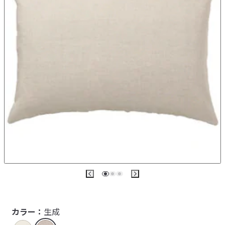
カラー：
生成