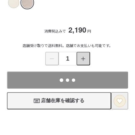
2,190
消費税込みで
円
店舗受け取りで送料無料。店舗でお支払いも可能です。
店舗在庫を確認する