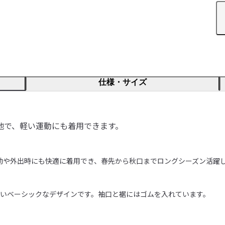
仕様・サイズ
地で、軽い運動にも着用できます。
動や外出時にも快適に着用でき、春先から秋口までロングシーズン活躍し
いベーシックなデザインです。袖口と裾にはゴムを入れています。
