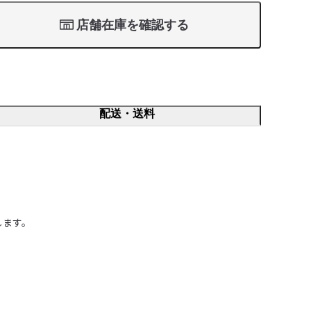
店舗在庫を確認する
配送・送料
ます。
