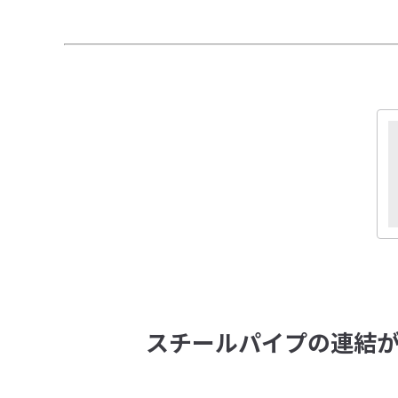
スチールパイプの連結