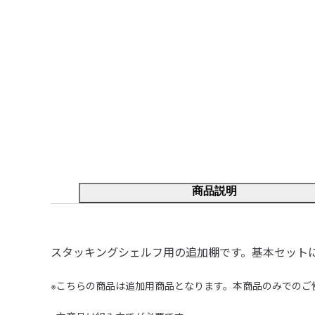
商品説明
スタッキングシェルフ用の追加棚です。基本セット
※こちらの商品は追加用商品となります。本商品のみでのご