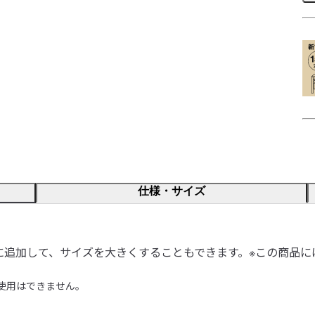
仕様・サイズ
に追加して、サイズを大きくすることもできます。※この商品に
使用はできません。
