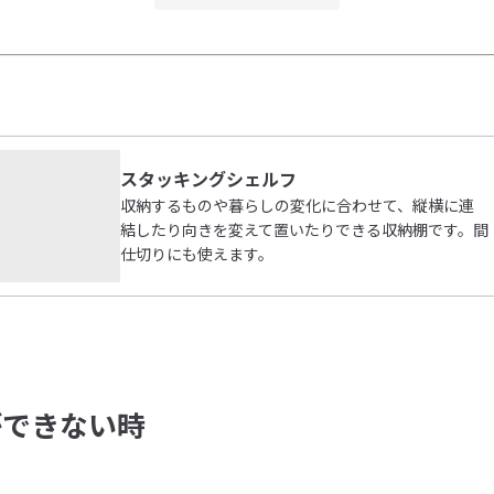
スタッキングシェルフ
収納するものや暮らしの変化に合わせて、縦横に連
結したり向きを変えて置いたりできる収納棚です。間
仕切りにも使えます。
ができない時