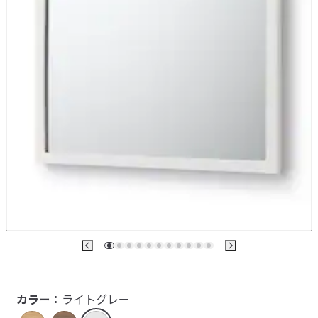
カラー：
ライトグレー