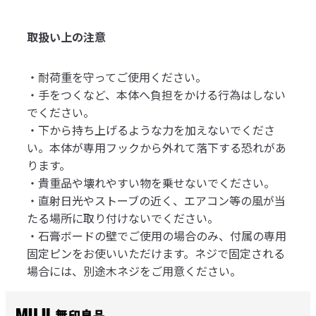
取扱い上の注意
・耐荷重を守ってご使用ください。
・手をつくなど、本体へ負担をかける行為はしない
でください。
・下から持ち上げるような力を加えないでくださ
い。本体が専用フックから外れて落下する恐れがあ
ります。
・貴重品や壊れやすい物を乗せないでください。
・直射日光やストーブの近く、エアコン等の風が当
たる場所に取り付けないでください。
・石膏ボードの壁でご使用の場合のみ、付属の専用
固定ピンをお使いいただけます。ネジで固定される
場合には、別途木ネジをご用意ください。