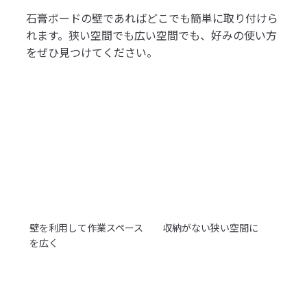
石膏ボードの壁であればどこでも簡単に取り付けら
れます。狭い空間でも広い空間でも、好みの使い方
をぜひ見つけてください。
壁を利用して作業スペース
収納がない狭い空間に
を広く