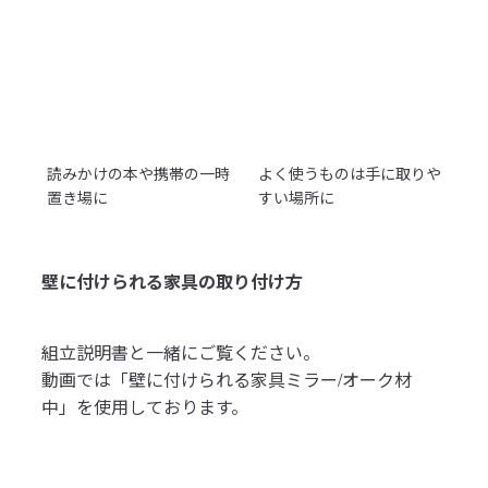
読みかけの本や携帯の一時
よく使うものは手に取りや
置き場に
すい場所に
壁に付けられる家具の取り付け方
組立説明書と一緒にご覧ください。
動画では「壁に付けられる家具ミラー/オーク材
中」を使用しております。