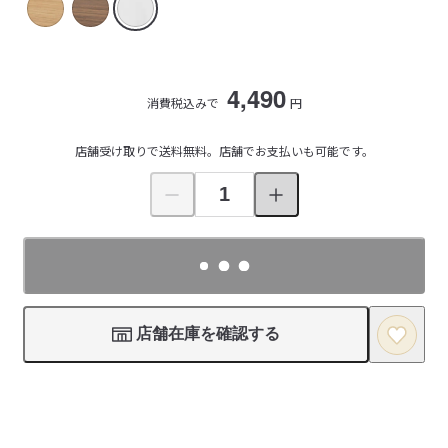
4,490
消費税込みで
円
店舗受け取りで送料無料。店舗でお支払いも可能です。
店舗在庫を確認する