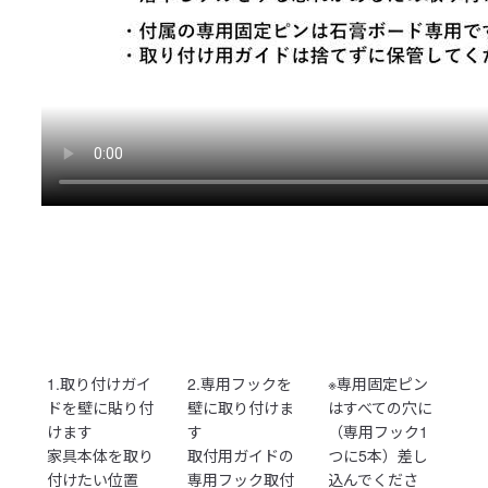
1.取り付けガイ
2.専用フックを
※専用固定ピン
ドを壁に貼り付
壁に取り付けま
はすべての穴に
けます
す
（専用フック1
家具本体を取り
取付用ガイドの
つに5本）差し
付けたい位置
専用フック取付
込んでくださ