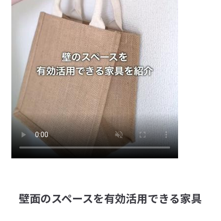
壁面のスペースを有効活用できる家具