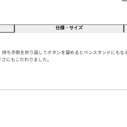
仕様・サイズ
。持ち手側を折り返してボタンを留めるとペンスタンドにもな
すさにもこだわりました。