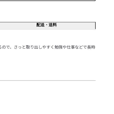
配送・送料
るので、さっと取り出しやすく勉強や仕事などで長時