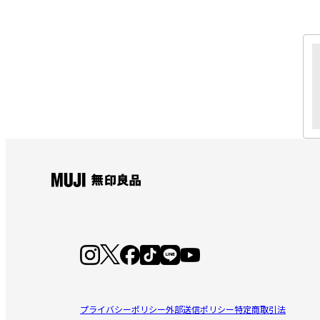
プライバシーポリシー
外部送信ポリシー
特定商取引法