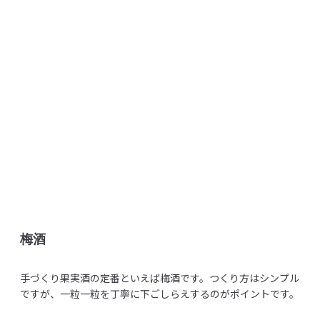
梅酒
手づくり果実酒の定番といえば梅酒です。つくり方はシンプル
ですが、一粒一粒を丁寧に下ごしらえするのがポイントです。