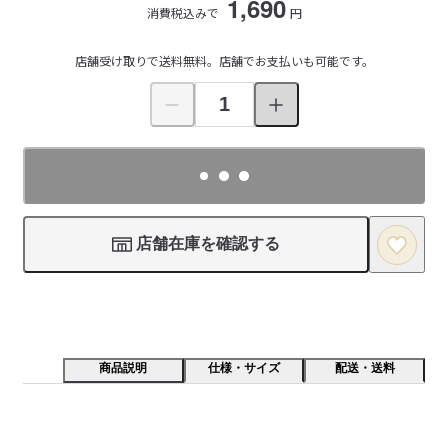
1,690
消費税込みで
円
店舗受け取りで送料無料。店舗でお支払いも可能です。
店舗在庫を確認する
商品説明
仕様・サイズ
配送・送料