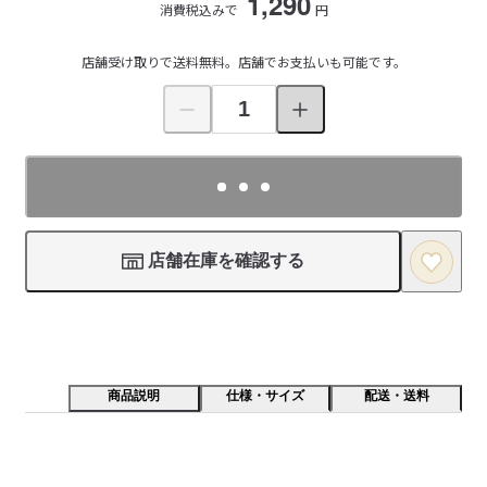
1,290
消費税込みで
円
店舗受け取りで送料無料。店舗でお支払いも可能です。
店舗在庫を確認する
商品説明
仕様・サイズ
配送・送料