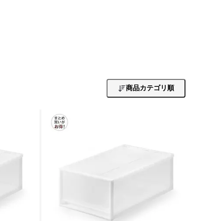
商品カテゴリ順