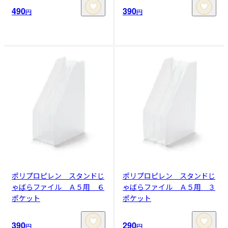
490
390
円
円
ポリプロピレン スタンドじ
ポリプロピレン スタンドじ
ゃばらファイル Ａ５用 ６
ゃばらファイル Ａ５用 ３
ポケット
ポケット
390
290
円
円