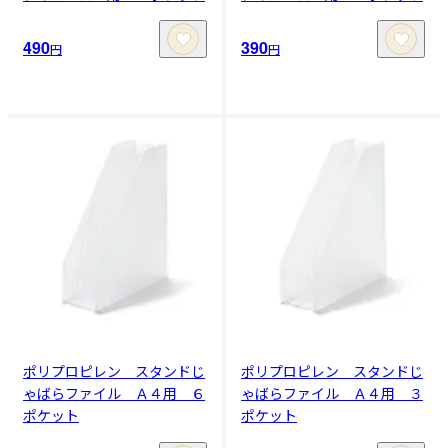
490
390
円
円
ポリプロピレン スタンドじ
ポリプロピレン スタンドじ
ゃばらファイル Ａ４用 ６
ゃばらファイル Ａ４用 ３
ポケット
ポケット