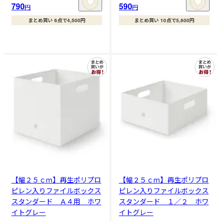
790
590
円
円
まとめ買い 6点で4,500円
まとめ買い 10点で5,600円
【幅２５ｃｍ】再生ポリプロ
【幅２５ｃｍ】再生ポリプロ
ピレン入りファイルボックス
ピレン入りファイルボックス
スタンダード Ａ４用 ホワ
スタンダード １／２ ホワ
イトグレー
イトグレー