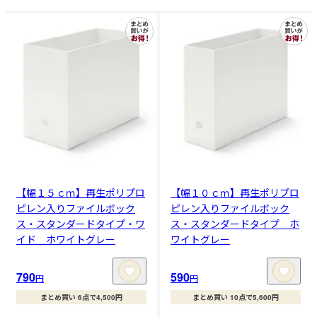
【幅１５ｃｍ】再生ポリプロ
【幅１０ｃｍ】再生ポリプロ
ピレン入りファイルボック
ピレン入りファイルボック
ス・スタンダードタイプ・ワ
ス・スタンダードタイプ ホ
イド ホワイトグレー
ワイトグレー
790
590
円
円
まとめ買い 6点で4,500円
まとめ買い 10点で5,600円