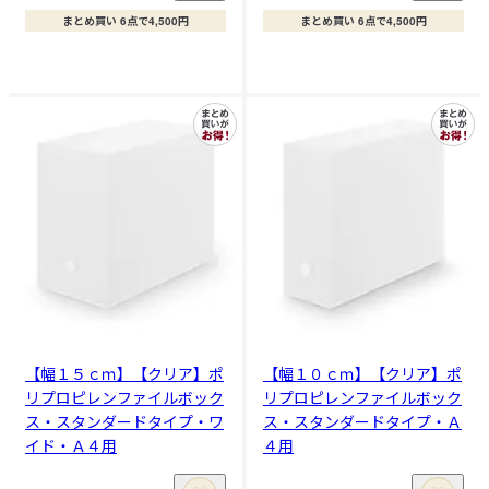
まとめ買い 6点で4,500円
まとめ買い 6点で4,500円
【幅１５ｃｍ】【クリア】ポ
【幅１０ｃｍ】【クリア】ポ
リプロピレンファイルボック
リプロピレンファイルボック
ス・スタンダードタイプ・ワ
ス・スタンダードタイプ・Ａ
イド・Ａ４用
４用