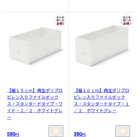
【幅１５ｃｍ】再生ポリプロ
【幅１０ｃｍ】再生ポリプロ
ピレン入りファイルボック
ピレン入りファイルボック
ス・スタンダードタイプ・ワ
ス・スタンダードタイプ・１
イド・１／２ ホワイトグレ
／２ ホワイトグレー
ー
590
390
円
円