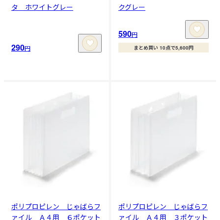
タ ホワイトグレー
クグレー
590
円
290
円
まとめ買い 10点で5,600円
ポリプロピレン じゃばらフ
ポリプロピレン じゃばらフ
ァイル Ａ４用 ６ポケット
ァイル Ａ４用 ３ポケット