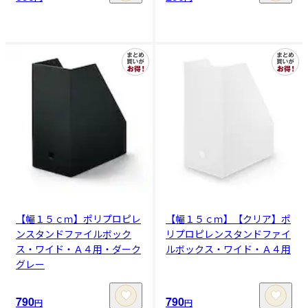
【幅１５ｃｍ】ポリプロピレ
【幅１５ｃｍ】【クリア】ポ
ンスタンドファイルボック
リプロピレンスタンドファイ
ス・ワイド・Ａ４用・ダーク
ルボックス・ワイド・Ａ４用
グレー
790
790
円
円