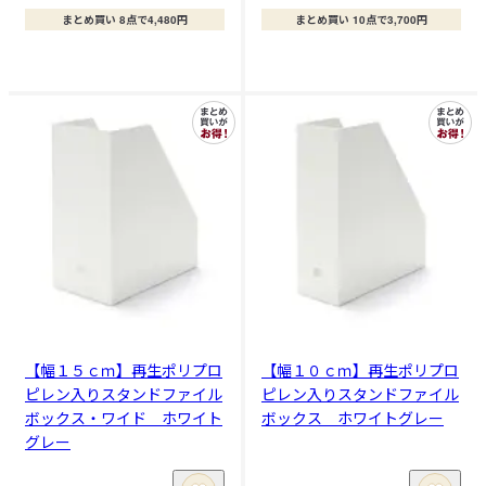
まとめ買い 8点で4,480円
まとめ買い 10点で3,700円
【幅１５ｃｍ】再生ポリプロ
【幅１０ｃｍ】再生ポリプロ
ピレン入りスタンドファイル
ピレン入りスタンドファイル
ボックス・ワイド ホワイト
ボックス ホワイトグレー
グレー