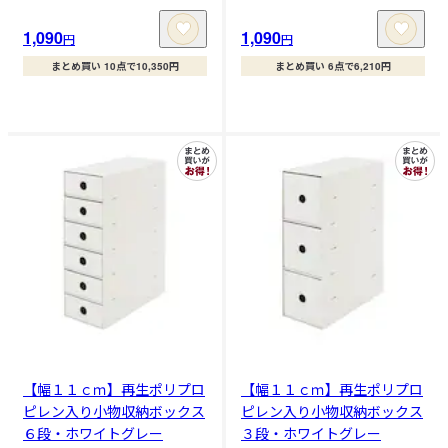
1,090
1,090
円
円
まとめ買い 10点で10,350円
まとめ買い 6点で6,210円
【幅１１ｃｍ】再生ポリプロ
【幅１１ｃｍ】再生ポリプロ
ピレン入り小物収納ボックス
ピレン入り小物収納ボックス
６段・ホワイトグレー
３段・ホワイトグレー