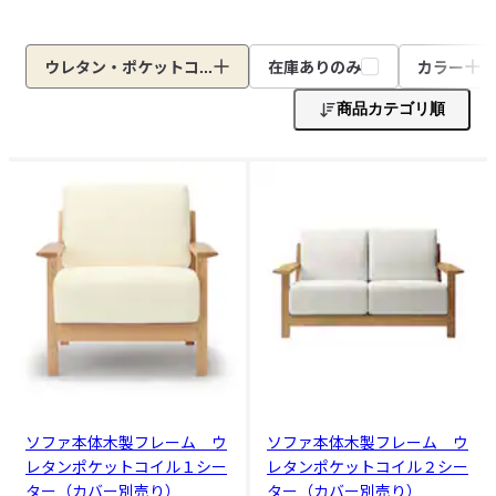
ウレタン・ポケットコ...
在庫ありのみ
カラー
商品カテゴリ順
ソファ本体木製フレーム ウ
ソファ本体木製フレーム ウ
レタンポケットコイル１シー
レタンポケットコイル２シー
ター（カバー別売り）
ター（カバー別売り）