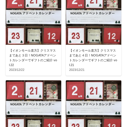
【イオンモール直方】クリスマス
【イオンモール直方】クリスマス
まであと３日！NOGATAアドベン
まであと４日！NOGATAアドベン
トカレンダーでギフトのご紹介 vo
トカレンダーでギフトのご紹介 vo
l.22
l.21
2023/12/22
2023/12/21