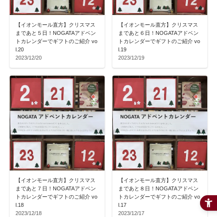
【イオンモール直方】クリスマス
【イオンモール直方】クリスマス
まであと５日！NOGATAアドベン
まであと６日！NOGATAアドベン
トカレンダーでギフトのご紹介 vo
トカレンダーでギフトのご紹介 vo
l.20
l.19
2023/12/20
2023/12/19
【イオンモール直方】クリスマス
【イオンモール直方】クリスマス
まであと７日！NOGATAアドベン
まであと８日！NOGATAアドベン
トカレンダーでギフトのご紹介 vo
トカレンダーでギフトのご紹介 vo
l.18
l.17
2023/12/18
2023/12/17