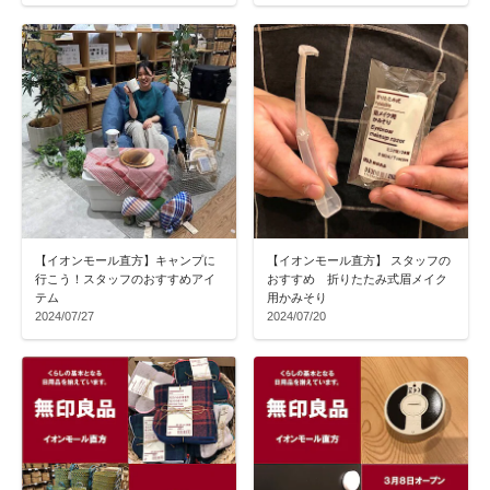
【イオンモール直方】キャンプに
【イオンモール直方】 スタッフの
行こう！スタッフのおすすめアイ
おすすめ 折りたたみ式眉メイク
テム
用かみそり
2024/07/27
2024/07/20