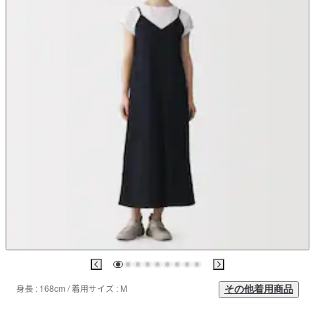
身長 : 168cm / 着用サイズ : M
その他着用商品