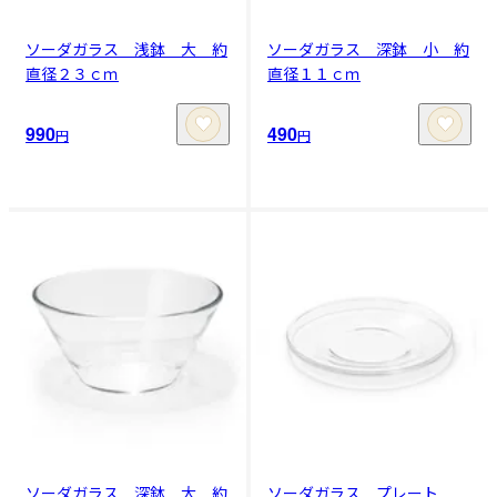
ソーダガラス 浅鉢 大 約
ソーダガラス 深鉢 小 約
直径２３ｃｍ
直径１１ｃｍ
990
490
円
円
ソーダガラス 深鉢 大 約
ソーダガラス プレート