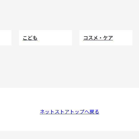
こども
コスメ・ケア
ネットストアトップへ戻る