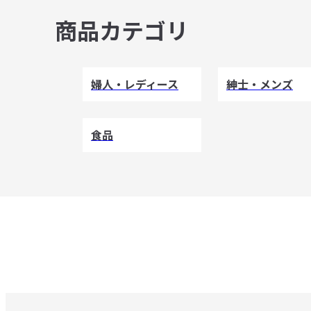
商品カテゴリ
婦人・レディース
紳士・メンズ
食品