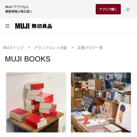
MUJI アプリなら
アプリで開く
最新情報が毎日届く
MUJI トップ
グランフロント大阪
店舗ブログ一覧
MUJI BOOKS