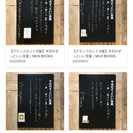
【グランフロント大阪】今日のず
【グランフロント大阪】今日のず
っといい言葉｜MUJI BOOKS
っといい言葉｜MUJI BOOKS
2022/09/28
2022/09/21