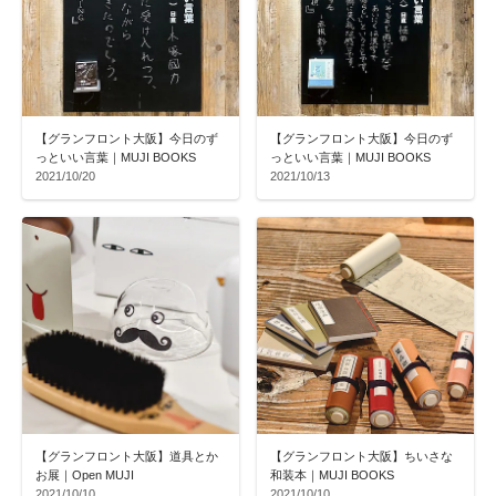
【グランフロント大阪】今日のず
【グランフロント大阪】今日のず
っといい言葉｜MUJI BOOKS
っといい言葉｜MUJI BOOKS
2021/10/20
2021/10/13
【グランフロント大阪】道具とか
【グランフロント大阪】ちいさな
お展｜Open MUJI
和装本｜MUJI BOOKS
2021/10/10
2021/10/10