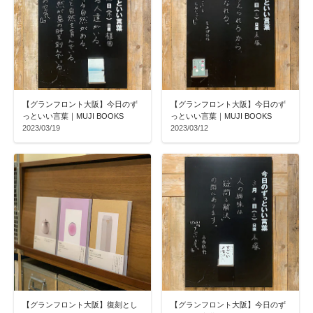
【グランフロント大阪】今日のず
【グランフロント大阪】今日のず
っといい言葉｜MUJI BOOKS
っといい言葉｜MUJI BOOKS
2023/03/19
2023/03/12
【グランフロント大阪】復刻とし
【グランフロント大阪】今日のず