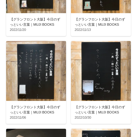
【グランフロント大阪】今日のず
【グランフロント大阪】今日のず
っといい言葉｜MUJI BOOKS
っといい言葉｜MUJI BOOKS
2022/11/20
2022/11/13
【グランフロント大阪】今日のず
【グランフロント大阪】今日のず
っといい言葉｜MUJI BOOKS
っといい言葉｜MUJI BOOKS
2022/11/06
2022/10/30