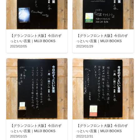
【グランフロント大阪】今日のず
【グランフロント大阪】今日のず
っといい言葉｜MUJI BOOKS
っといい言葉｜MUJI BOOKS
2023/02/05
2023/01/29
【グランフロント大阪】今日のず
【グランフロント大阪】今日のず
っといい言葉｜MUJI BOOKS
っといい言葉｜MUJI BOOKS
2023/01/15
2022/12/31