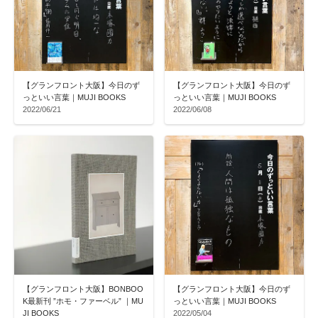
【グランフロント大阪】今日のず
【グランフロント大阪】今日のず
っといい言葉｜MUJI BOOKS
っといい言葉｜MUJI BOOKS
2022/06/21
2022/06/08
【グランフロント大阪】BONBOO
【グランフロント大阪】今日のず
K最新刊 ”ホモ・ファーベル” ｜MU
っといい言葉｜MUJI BOOKS
JI BOOKS
2022/05/04