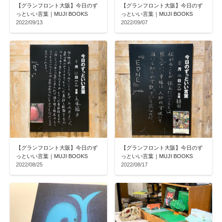
【グランフロント大阪】今日のず
【グランフロント大阪】今日のず
っといい言葉｜MUJI BOOKS
っといい言葉｜MUJI BOOKS
2022/09/13
2022/09/07
【グランフロント大阪】今日のず
【グランフロント大阪】今日のず
っといい言葉｜MUJI BOOKS
っといい言葉｜MUJI BOOKS
2022/08/25
2022/08/17