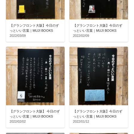
【グランフロント大阪】今日のず
【グランフロント大阪】今日のず
っといい言葉｜MUJI BOOKS
っといい言葉｜MUJI BOOKS
2022/03/09
2022/02/09
【グランフロント大阪】 今日のず
【グランフロント大阪】今日のず
っといい言葉｜MUJI BOOKS
っといい言葉｜MUJI BOOKS
2022/02/02
2022/01/12