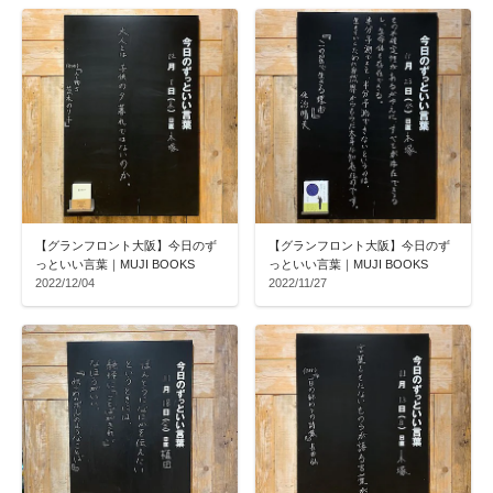
【グランフロント大阪】今日のず
【グランフロント大阪】今日のず
っといい言葉｜MUJI BOOKS
っといい言葉｜MUJI BOOKS
2022/12/04
2022/11/27