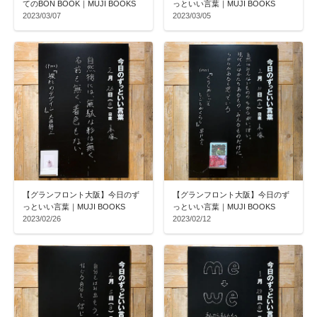
てのBON BOOK｜MUJI BOOKS
っといい言葉｜MUJI BOOKS
2023/03/07
2023/03/05
【グランフロント大阪】今日のず
【グランフロント大阪】今日のず
っといい言葉｜MUJI BOOKS
っといい言葉｜MUJI BOOKS
2023/02/26
2023/02/12