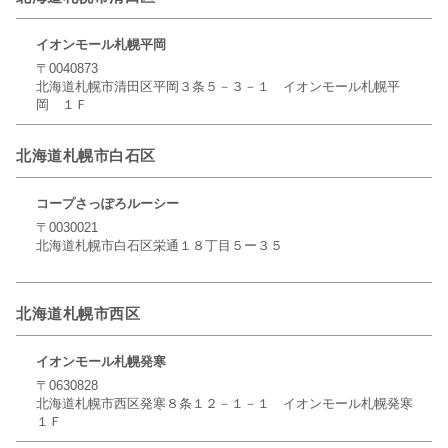
イオンモール札幌平岡
〒0040873
北海道札幌市清田区平岡３条５－３－１ イオンモール札幌平
岡 １Ｆ
北海道札幌市白石区
コープさっぽろルーシー
〒0030021
北海道札幌市白石区栄通１８丁目５ー３５
北海道札幌市西区
イオンモール札幌発寒
〒0630828
北海道札幌市西区発寒８条１２－１－１ イオンモール札幌発寒
１Ｆ