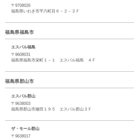
〒9708026
福島県いわき市平六町目６－２－２Ｆ
福島県福島市
エスパル福島
〒9608031
福島県福島市栄町１－１ エスパル福島 ４Ｆ
福島県郡山市
エスパル郡山
〒9638003
福島県郡山市燧田１９５ エスパル郡山３Ｆ
ザ・モール郡山
〒9638017