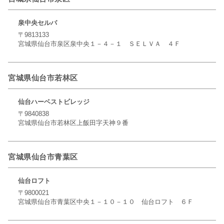
泉中央セルバ
〒9813133
宮城県仙台市泉区泉中央１－４－１ ＳＥＬＶＡ ４Ｆ
宮城県仙台市若林区
仙台ハーベストビレッジ
〒9840838
宮城県仙台市若林区上飯田字天神９番
宮城県仙台市青葉区
仙台ロフト
〒9800021
宮城県仙台市青葉区中央１－１０－１０ 仙台ロフト ６Ｆ