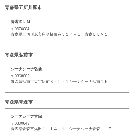
青森県五所川原市
青森ＥＬＭ
〒0370004
青森県五所川原市唐笠柳藤巻５１７－１ 青森ＥＬＭ１Ｆ
青森県弘前市
シーナシーナ弘前
〒0368002
青森県弘前市大字駅前３－２－１シーナシーナ弘前１Ｆ
青森県青森市
シーナシーナ青森
〒0300843
青森県青森市浜田１－１４－１ シーナシーナ青森 １Ｆ