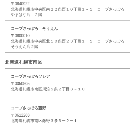
〒0640922
北海道札幌市中央区南２２条西１０丁目１－１ コープさっぽろ
やまはな店 ２階
コープさっぽろ そうえん
〒0600010
北海道札幌市中央区北１０条西２３丁目１ー１ コープさっぽろ
そうえん店２階
北海道札幌市南区
コープさっぽろソシア
〒0050805
北海道札幌市南区川沿５条２丁目３－１０
コープさっぽろ藤野
〒0612283
北海道札幌市南区藤野３条６ー２ー１