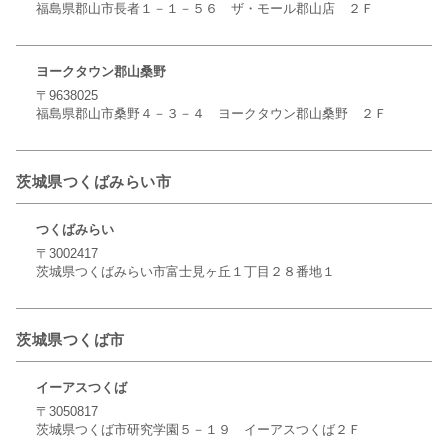
福島県郡山市長者１－１－５６ ザ・モール郡山店 ２Ｆ
ヨークタウン郡山桑野
〒9638025
福島県郡山市桑野４－３－４ ヨークタウン郡山桑野 ２Ｆ
茨城県つくばみらい市
つくばみらい
〒3002417
茨城県つくばみらい市富士見ヶ丘１丁目２８番地１
茨城県つくば市
イーアスつくば
〒3050817
茨城県つくば市研究学園５－１９ イーアスつくば２Ｆ