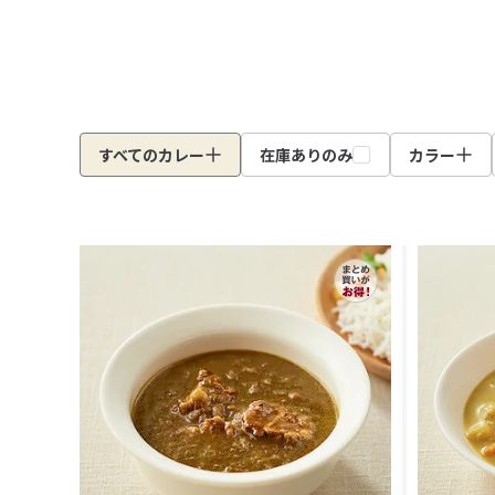
すべてのカレー
在庫ありのみ
カラー